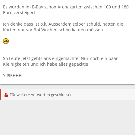
Es wurden im E-Bay schon Arenakarten zwischen 160 und 180
Euro versteigert.
Ich denke dass ist o.k. Ausserdem selber schuld, hätten die
Karten nur vor 3-4 Wochen schon kaufen müssen
So Leute jetzt gehts ans eingemachte. Nur noch ein paar
Kleinigkeiten und ich habe alles gepackt!!!
YIPIEHHH
Für weitere Antworten geschlossen.