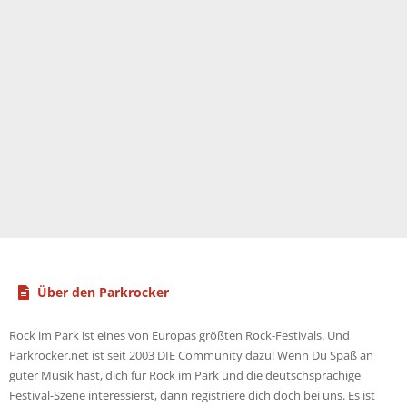
Über den Parkrocker
Rock im Park ist eines von Europas größten Rock-Festivals. Und
Parkrocker.net ist seit 2003 DIE Community dazu! Wenn Du Spaß an
guter Musik hast, dich für Rock im Park und die deutschsprachige
Festival-Szene interessierst, dann registriere dich doch bei uns. Es ist