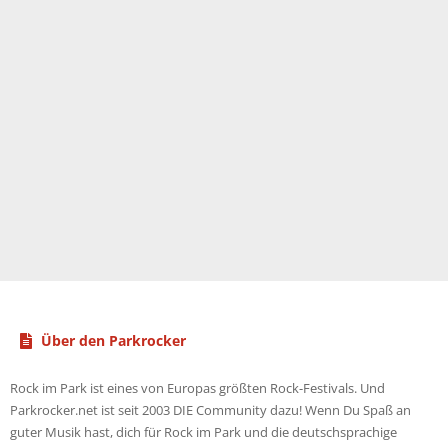
Über den Parkrocker
Rock im Park ist eines von Europas größten Rock-Festivals. Und
Parkrocker.net ist seit 2003 DIE Community dazu! Wenn Du Spaß an
guter Musik hast, dich für Rock im Park und die deutschsprachige