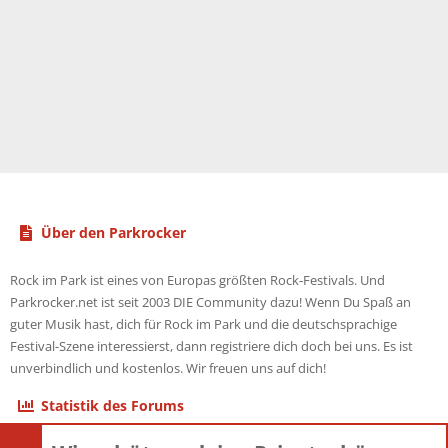
Über den Parkrocker
Rock im Park ist eines von Europas größten Rock-Festivals. Und
Parkrocker.net ist seit 2003 DIE Community dazu! Wenn Du Spaß an
guter Musik hast, dich für Rock im Park und die deutschsprachige
Festival-Szene interessierst, dann registriere dich doch bei uns. Es ist
unverbindlich und kostenlos. Wir freuen uns auf dich!
Statistik des Forums