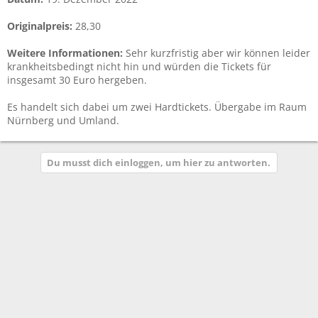
Originalpreis:
28,30
Weitere Informationen:
Sehr kurzfristig aber wir können leider
krankheitsbedingt nicht hin und würden die Tickets für
insgesamt 30 Euro hergeben.
Es handelt sich dabei um zwei Hardtickets. Übergabe im Raum
Nürnberg und Umland.
Du musst dich einloggen, um hier zu antworten.