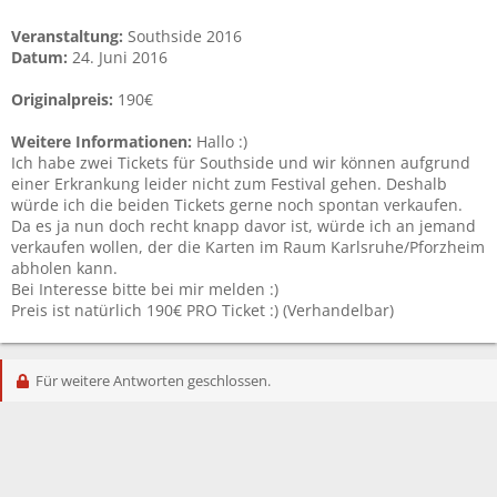
Veranstaltung:
Southside 2016
Datum:
24. Juni 2016
Originalpreis:
190€
Weitere Informationen:
Hallo :)
Ich habe zwei Tickets für Southside und wir können aufgrund
einer Erkrankung leider nicht zum Festival gehen. Deshalb
würde ich die beiden Tickets gerne noch spontan verkaufen.
Da es ja nun doch recht knapp davor ist, würde ich an jemand
verkaufen wollen, der die Karten im Raum Karlsruhe/Pforzheim
abholen kann.
Bei Interesse bitte bei mir melden :)
Preis ist natürlich 190€ PRO Ticket :) (Verhandelbar)
Für weitere Antworten geschlossen.