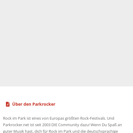
Über den Parkrocker
Rock im Park ist eines von Europas größten Rock-Festivals. Und
Parkrocker.net ist seit 2003 DIE Community dazu! Wenn Du Spaß an
guter Musik hast, dich für Rock im Park und die deutschsprachige