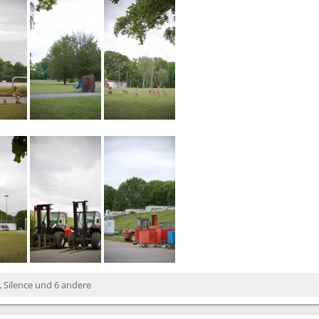
,
Silence
und 6 andere