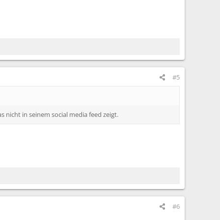
#5
 nicht in seinem social media feed zeigt.
#6