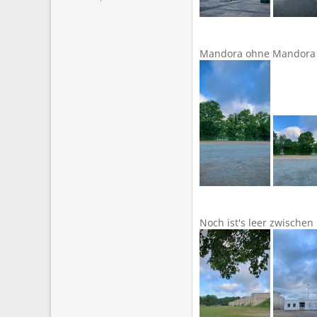
Mandora ohne Mandora
Noch ist's leer zwische