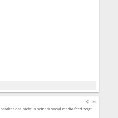
#4
stalter das nicht in seinem social media feed zeigt.