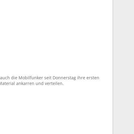
auch die Mobilfunker seit Donnerstag ihre ersten
aterial ankarren und verteilen.