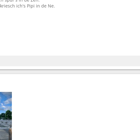
kriesch ich's Pipi in de Ne.