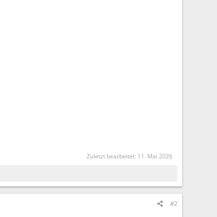
Zuletzt bearbeitet:
11. Mai 2026
#2