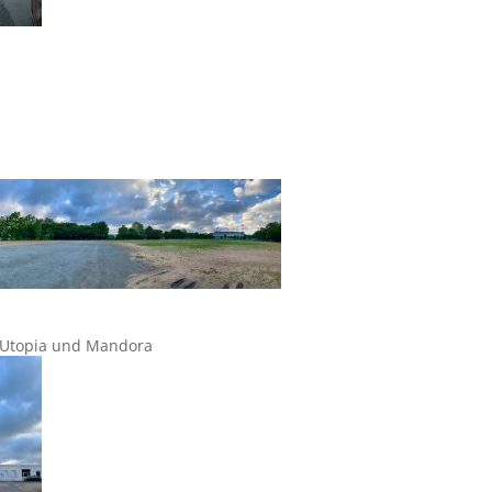
n Utopia und Mandora