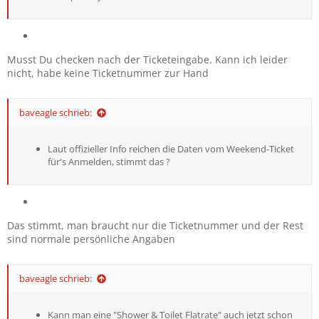
Musst Du checken nach der Ticketeingabe. Kann ich leider
nicht, habe keine Ticketnummer zur Hand
baveagle schrieb:
Laut offizieller Info reichen die Daten vom Weekend-Ticket
für's Anmelden, stimmt das ?
Das stimmt, man braucht nur die Ticketnummer und der Rest
sind normale persönliche Angaben
baveagle schrieb:
Kann man eine "Shower & Toilet Flatrate" auch jetzt schon