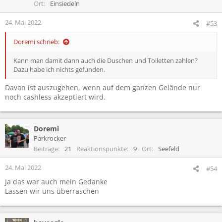
Ort
Einsiedeln
24. Mai 2022
#53
Doremi schrieb:
Kann man damit dann auch die Duschen und Toiletten zahlen?
Dazu habe ich nichts gefunden.
Davon ist auszugehen, wenn auf dem ganzen Gelände nur
noch cashless akzeptiert wird.
Doremi
Parkrocker
Beiträge
21
Reaktionspunkte
9
Ort
Seefeld
24. Mai 2022
#54
Ja das war auch mein Gedanke
Lassen wir uns überraschen