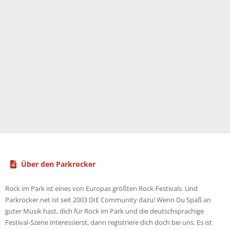
Über den Parkrocker
Rock im Park ist eines von Europas größten Rock-Festivals. Und
Parkrocker.net ist seit 2003 DIE Community dazu! Wenn Du Spaß an
guter Musik hast, dich für Rock im Park und die deutschsprachige
Festival-Szene interessierst, dann registriere dich doch bei uns. Es ist