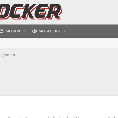
MEDIEN
MITGLIEDER
llgemein