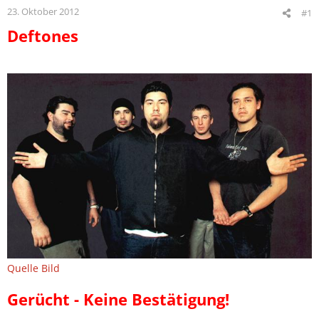
23. Oktober 2012
#1
Deftones
Quelle Bild
Gerücht - Keine Bestätigung!