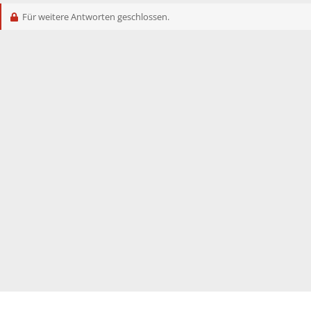
Für weitere Antworten geschlossen.