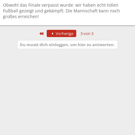
Obwohl das Finale verpasst wurde: wir haben echt tollen
Fußball gezeigt und gekämpft. Die Mannschaft kann noch
großes erreichen!
Erste
Vorherige
3 von 3
Du musst dich einloggen, um hier zu antworten.