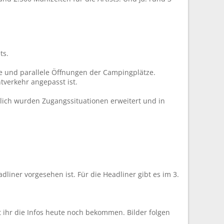
ts.
he und parallele Öffnungen der Campingplätze.
tverkehr angepasst ist.
zlich wurden Zugangssituationen erweitert und in
dliner vorgesehen ist. Für die Headliner gibt es im 3.
 ihr die Infos heute noch bekommen. Bilder folgen