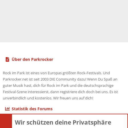
Über den Parkrocker
Rock im Park ist eines von Europas größten Rock-Festivals. Und
Parkrocker.net ist seit 2003 DIE Community dazu! Wenn Du Spaß an
guter Musik hast, dich für Rock im Park und die deutschsprachige
Festival-Szene interessierst, dann registriere dich doch bei uns. Es ist
unverbindlich und kostenlos. Wir freuen uns auf dich!
Statistik des Forums
Wir schützen deine Privatsphäre
Themen
22.121