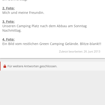
2. Foto:
Mich und meine Freundin.
3. Foto:
Unseren Camping Platz nach dem Abbau am Sonntag
Nachmittag.
4. Foto:
Ein Bild vom restlichen Green Camping Gelände. Blitze-blank!!!
Zuletzt bearbeitet:
26. Juni 2013
Für weitere Antworten geschlossen.