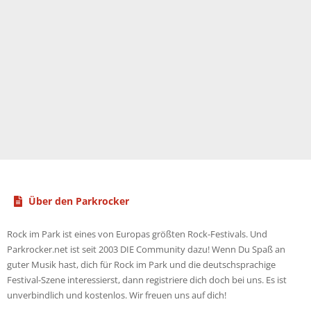
Über den Parkrocker
Rock im Park ist eines von Europas größten Rock-Festivals. Und
Parkrocker.net ist seit 2003 DIE Community dazu! Wenn Du Spaß an
guter Musik hast, dich für Rock im Park und die deutschsprachige
Festival-Szene interessierst, dann registriere dich doch bei uns. Es ist
unverbindlich und kostenlos. Wir freuen uns auf dich!