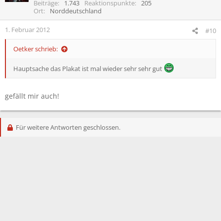
Beiträge
1.743
Reaktionspunkte
205
Ort
Norddeutschland
1. Februar 2012
#10
Oetker schrieb:
Hauptsache das Plakat ist mal wieder sehr sehr gut
gefällt mir auch!
Für weitere Antworten geschlossen.