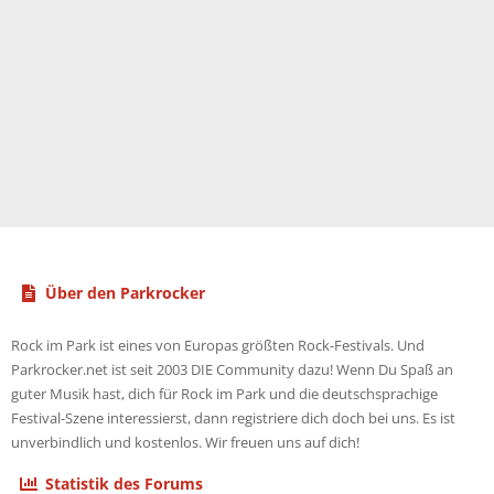
Über den Parkrocker
Rock im Park ist eines von Europas größten Rock-Festivals. Und
Parkrocker.net ist seit 2003 DIE Community dazu! Wenn Du Spaß an
guter Musik hast, dich für Rock im Park und die deutschsprachige
Festival-Szene interessierst, dann registriere dich doch bei uns. Es ist
unverbindlich und kostenlos. Wir freuen uns auf dich!
Statistik des Forums