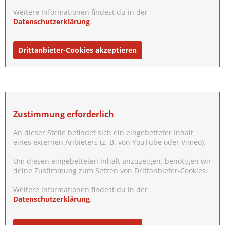
Weitere Informationen findest du in der
Datenschutzerklärung
.
Drittanbieter-Cookies akzeptieren
Zustimmung erforderlich
An dieser Stelle befindet sich ein eingebetteter Inhalt
eines externen Anbieters (z. B. von YouTube oder Vimeo).
Um diesen eingebetteten Inhalt anzuzeigen, benötigen wir
deine Zustimmung zum Setzen von Drittanbieter-Cookies.
Weitere Informationen findest du in der
Datenschutzerklärung
.