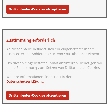
Drittanbieter-Cookies akzeptieren
Zustimmung erforderlich
An dieser Stelle befindet sich ein eingebetteter Inhalt
eines externen Anbieters (z. B. von YouTube oder Vimeo).
Um diesen eingebetteten Inhalt anzuzeigen, benötigen wir
deine Zustimmung zum Setzen von Drittanbieter-Cookies.
Weitere Informationen findest du in der
Datenschutzerklärung
.
Drittanbieter-Cookies akzeptieren