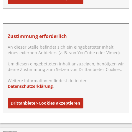
Zustimmung erforderlich
An dieser Stelle befindet sich ein eingebetteter Inhalt
eines externen Anbieters (z. B. von YouTube oder Vimeo).
Um diesen eingebetteten Inhalt anzuzeigen, benötigen wir
deine Zustimmung zum Setzen von Drittanbieter-Cookies.
Weitere Informationen findest du in der
Datenschutzerklärung
.
Drittanbieter-Cookies akzeptieren