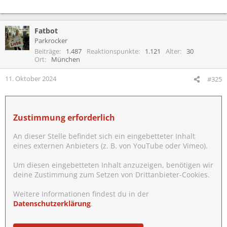
Fatbot
Parkrocker
Beiträge
1.487
Reaktionspunkte
1.121
Alter
30
Ort
München
11. Oktober 2024
#325
Zustimmung erforderlich
An dieser Stelle befindet sich ein eingebetteter Inhalt
eines externen Anbieters (z. B. von YouTube oder Vimeo).
Um diesen eingebetteten Inhalt anzuzeigen, benötigen wir
deine Zustimmung zum Setzen von Drittanbieter-Cookies.
Weitere Informationen findest du in der
Datenschutzerklärung
.