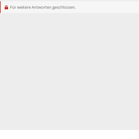
Für weitere Antworten geschlossen.