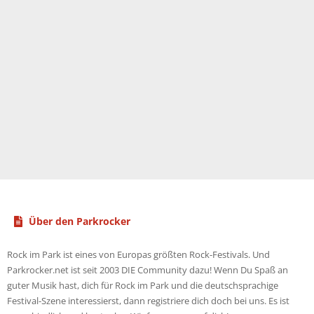
Über den Parkrocker
Rock im Park ist eines von Europas größten Rock-Festivals. Und
Parkrocker.net ist seit 2003 DIE Community dazu! Wenn Du Spaß an
guter Musik hast, dich für Rock im Park und die deutschsprachige
Festival-Szene interessierst, dann registriere dich doch bei uns. Es ist