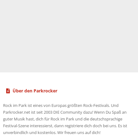
Über den Parkrocker
Rock im Park ist eines von Europas größten Rock-Festivals. Und
Parkrocker.net ist seit 2003 DIE Community dazu! Wenn Du Spaß an
guter Musik hast, dich für Rock im Park und die deutschsprachige
Festival-Szene interessierst, dann registriere dich doch bei uns. Es ist
unverbindlich und kostenlos. Wir freuen uns auf dich!