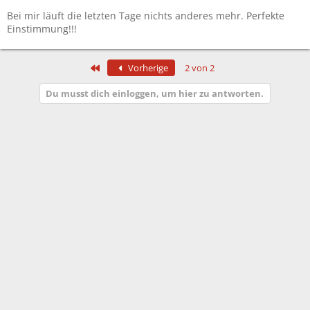
Bei mir läuft die letzten Tage nichts anderes mehr. Perfekte
Einstimmung!!!
Erste
Vorherige
2 von 2
Du musst dich einloggen, um hier zu antworten.