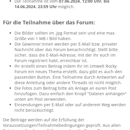
Die Teilnahme ist vom
07.06.2024, 12:00 Uhr, bis
14.06.2024, 23:59 Uhr
möglich.
Für die Teilnahme über das Forum:
Die Bilder sollten im .jpg Format sein und eine max.
Größe von 1 MB / Bild haben.
Die Gewinner:innen werden per E-Mail bzw. privater
Nachricht über das Forum benachrichtigt. Stellt bitte
sicher, dass die E-Mail-Adresse, mit der ihr euch im
Forum registriert habt, erreichbar ist.
Ihr erstellt einen Beitrag indem ihr im Umwelt Rocky
Forum ein neues Thema erstellt, dazu gibt es auch den
passenden Button. Eine Teilnahme durch Antworten auf
diese Anleitung oder andere Threads ist nicht möglich.
Die Fotos zum Beitrag bitte als Anlage an euren Post
hinzufügen. Dazu einfach den Knopf "Dateien anhängen"
unten am Post verwenden.
Einsendungen per E-Mail oder auf anderem Weg werden
nicht berücksichtigt.
Die Beiträge werden auf die Erfüllung der
Voraussetzungen/Teilnahmebedingungen geprüft. Aus allen