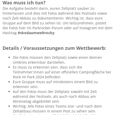
Was muss ich tun?
Die Aufgabe besteht darin, euren Zeltplatz sauber zu
hinterlassen und dies mit Fotos während des Festivals sowie
nach Zelt-Abbau zu dokumentieren. Wichtig ist, dass eure
Gruppe auf dem Bild zu sehen ist. Um teilzunehmen, postet
die Fotos hier im Parkrocker-Forum oder auf Instagram mit dem
Hashtag
#skodaumweltrocky
.
Details / Voraussetzungen zum Wettbewerb:
Die Fotos müssen den Zeltplatz sowie einen kleinen
Umkreis erkennbar darstellen.
Es muss zu erkennen sein, dass sich die
Teilnehmer:innen auf einer offiziellen Campingfläche bei
Rock im Park 2024 befinden.
Eure Gruppe muss auf mindestens einem Bild zu
erkennen sein.
Auf den Fotos muss der Zeltplatz sowohl mit Zelt
während des Festivals, als auch nach Abbau am
Abreisetag abgebildet sein.
Wichtig: Alle Fotos eines Teams (vor- und nach dem
Zeltabbau) müssen in einem Post zu sehen sein.