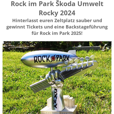
Rock im Park Škoda Umwelt
Rocky 2024
Hinterlasst euren Zeltplatz sauber und
gewinnt Tickets und eine Backstageführung
für Rock im Park 2025!