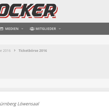
MEDIEN
MITGLIEDER
te 2016
Ticketbörse 2016
ürnberg Löwensaal