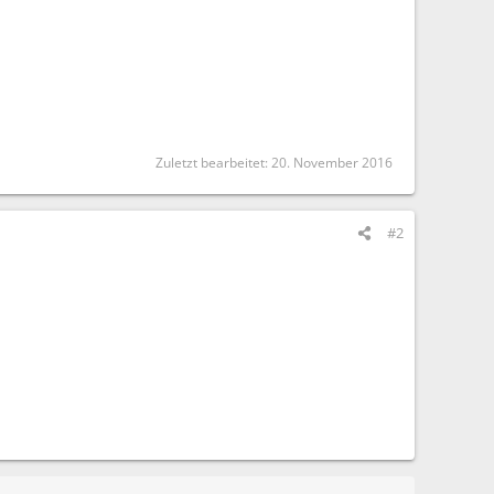
Zuletzt bearbeitet:
20. November 2016
#2