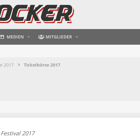
MEDIEN
MITGLIEDER
te 2017
Ticketbörse 2017
 Festival 2017