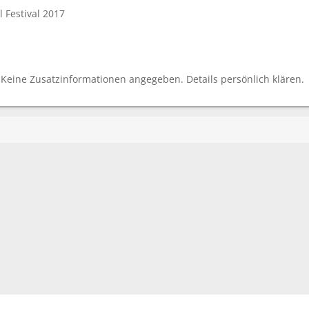
 Festival 2017
Keine Zusatzinformationen angegeben. Details persönlich klären.