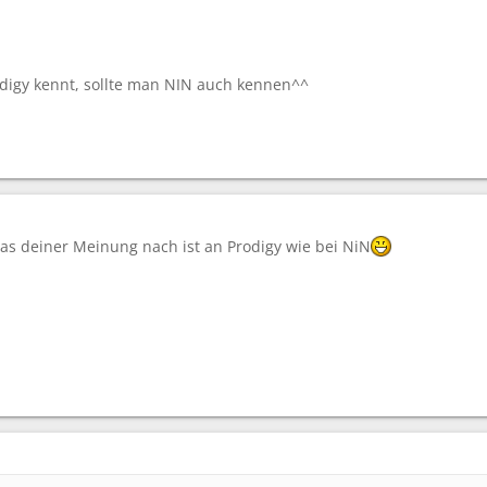
digy kennt, sollte man NIN auch kennen^^
Was deiner Meinung nach ist an Prodigy wie bei NiN