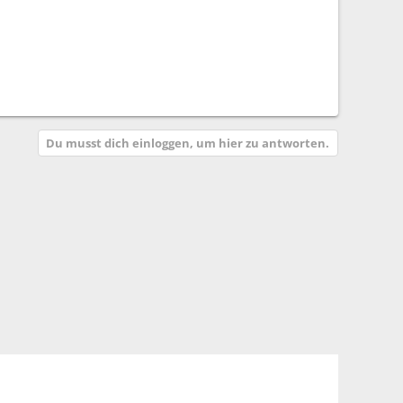
Du musst dich einloggen, um hier zu antworten.