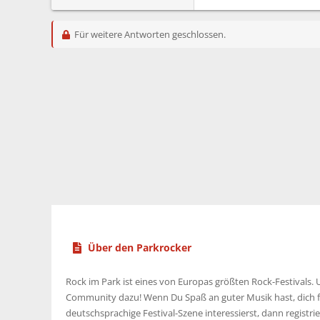
Für weitere Antworten geschlossen.
Über den Parkrocker
Rock im Park ist eines von Europas größten Rock-Festivals. U
Community dazu! Wenn Du Spaß an guter Musik hast, dich f
deutschsprachige Festival-Szene interessierst, dann registrier