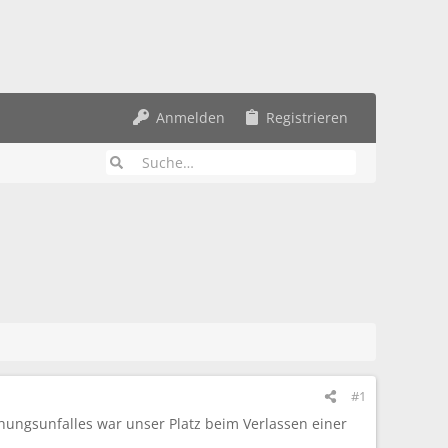
Anmelden
Registrieren
#1
hungsunfalles war unser Platz beim Verlassen einer