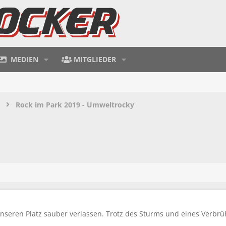
MEDIEN
MITGLIEDER
Rock im Park 2019 - Umweltrocky
nseren Platz sauber verlassen. Trotz des Sturms und eines Verbrü