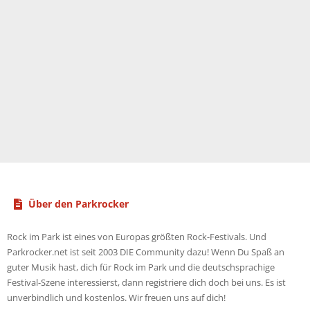
Über den Parkrocker
Rock im Park ist eines von Europas größten Rock-Festivals. Und
Parkrocker.net ist seit 2003 DIE Community dazu! Wenn Du Spaß an
guter Musik hast, dich für Rock im Park und die deutschsprachige
Festival-Szene interessierst, dann registriere dich doch bei uns. Es ist
unverbindlich und kostenlos. Wir freuen uns auf dich!