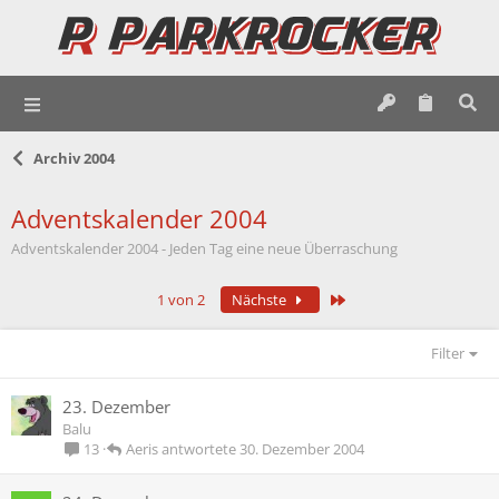
Archiv 2004
Adventskalender 2004
Adventskalender 2004 - Jeden Tag eine neue Überraschung
Letzte
1 von 2
Nächste
Filter
23. Dezember
Balu
Aeris
30. Dezember 2004
13