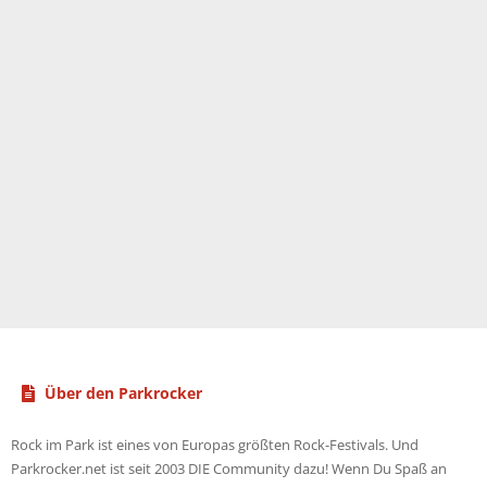
Über den Parkrocker
Rock im Park ist eines von Europas größten Rock-Festivals. Und
Parkrocker.net ist seit 2003 DIE Community dazu! Wenn Du Spaß an