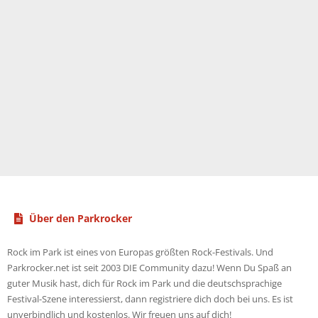
Über den Parkrocker
Rock im Park ist eines von Europas größten Rock-Festivals. Und
Parkrocker.net ist seit 2003 DIE Community dazu! Wenn Du Spaß an
guter Musik hast, dich für Rock im Park und die deutschsprachige
Festival-Szene interessierst, dann registriere dich doch bei uns. Es ist
unverbindlich und kostenlos. Wir freuen uns auf dich!