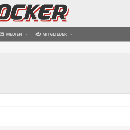
MEDIEN
MITGLIEDER