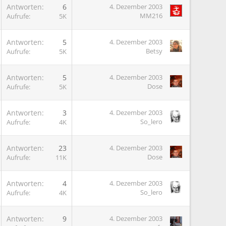
Antworten
6
4. Dezember 2003
MM216
Aufrufe
5K
Antworten
5
4. Dezember 2003
Betsy
Aufrufe
5K
Antworten
5
4. Dezember 2003
Dose
Aufrufe
5K
Antworten
3
4. Dezember 2003
So_lero
Aufrufe
4K
Antworten
23
4. Dezember 2003
Dose
Aufrufe
11K
Antworten
4
4. Dezember 2003
So_lero
Aufrufe
4K
Antworten
9
4. Dezember 2003