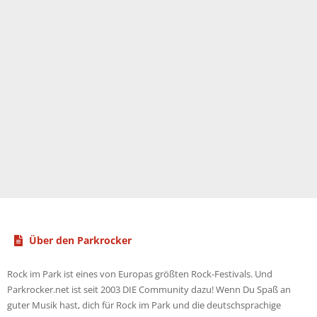
Über den Parkrocker
Rock im Park ist eines von Europas größten Rock-Festivals. Und
Parkrocker.net ist seit 2003 DIE Community dazu! Wenn Du Spaß an
guter Musik hast, dich für Rock im Park und die deutschsprachige