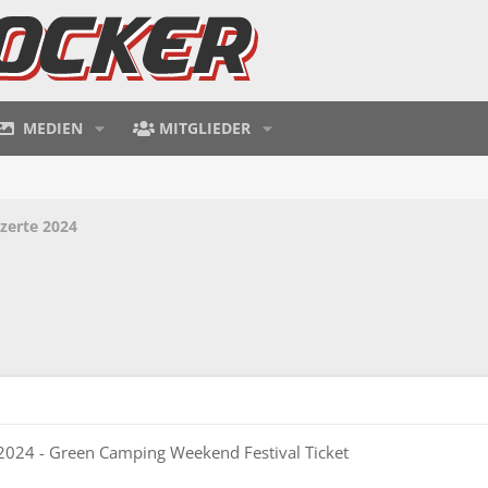
MEDIEN
MITGLIEDER
zerte 2024
2024 - Green Camping Weekend Festival Ticket