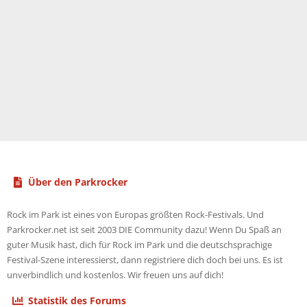
Über den Parkrocker
Rock im Park ist eines von Europas größten Rock-Festivals. Und
Parkrocker.net ist seit 2003 DIE Community dazu! Wenn Du Spaß an
guter Musik hast, dich für Rock im Park und die deutschsprachige
Festival-Szene interessierst, dann registriere dich doch bei uns. Es ist
unverbindlich und kostenlos. Wir freuen uns auf dich!
Statistik des Forums