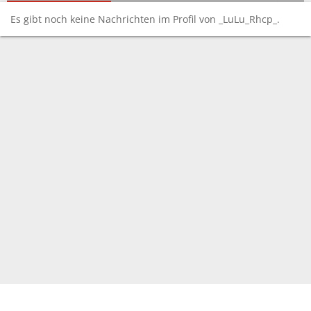
Es gibt noch keine Nachrichten im Profil von _LuLu_Rhcp_.