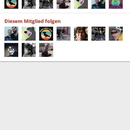
Diesem Mitglied folgen