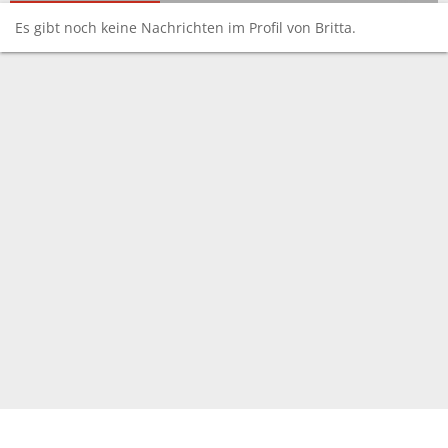
Es gibt noch keine Nachrichten im Profil von Britta.