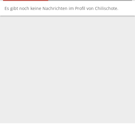
Es gibt noch keine Nachrichten im Profil von Chilischote.