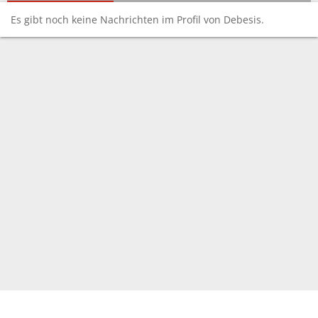
Es gibt noch keine Nachrichten im Profil von Debesis.