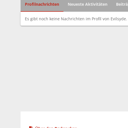
Profilnachrichten
Neueste Aktivitäten
Beitr
Es gibt noch keine Nachrichten im Profil von Evilsyde.