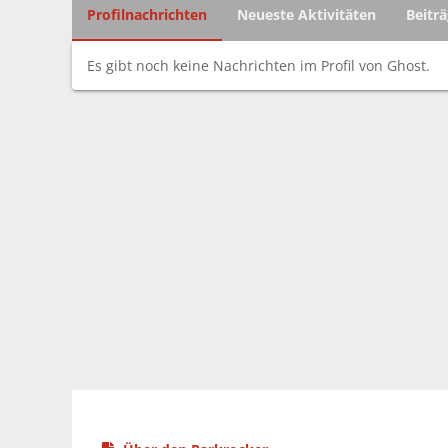
Profilnachrichten
Neueste Aktivitäten
Beitr
Es gibt noch keine Nachrichten im Profil von Ghost.