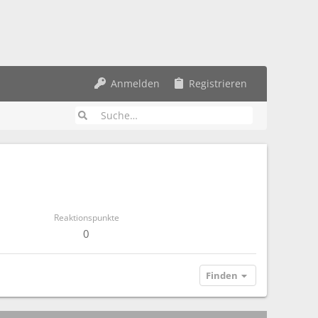
Anmelden
Registrieren
Reaktionspunkte
0
Finden