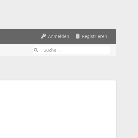
Anmelden
Registrieren