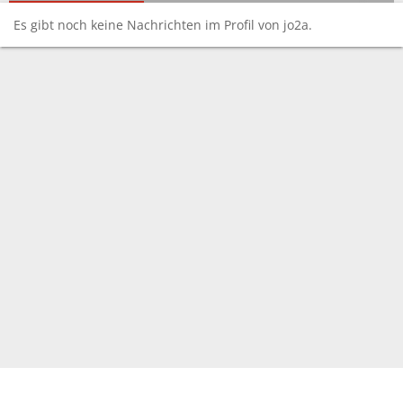
Es gibt noch keine Nachrichten im Profil von jo2a.