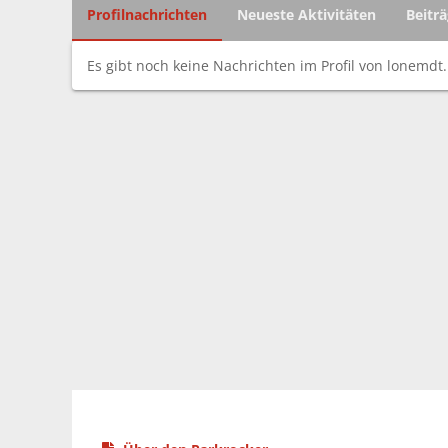
Profilnachrichten
Neueste Aktivitäten
Beitr
Es gibt noch keine Nachrichten im Profil von lonemdt.