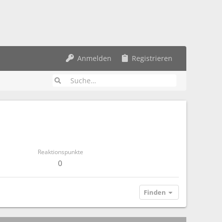
Anmelden
Registrieren
Reaktionspunkte
0
Finden