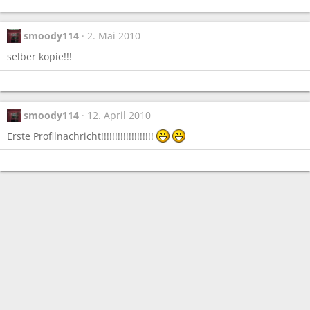
smoody114
2. Mai 2010
selber kopie!!!
smoody114
12. April 2010
Erste Profilnachricht!!!!!!!!!!!!!!!!!!!