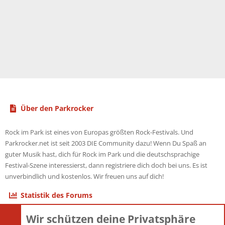
Über den Parkrocker
Rock im Park ist eines von Europas größten Rock-Festivals. Und
Parkrocker.net ist seit 2003 DIE Community dazu! Wenn Du Spaß an
guter Musik hast, dich für Rock im Park und die deutschsprachige
Festival-Szene interessierst, dann registriere dich doch bei uns. Es ist
unverbindlich und kostenlos. Wir freuen uns auf dich!
Statistik des Forums
Wir schützen deine Privatsphäre
Themen
22.121