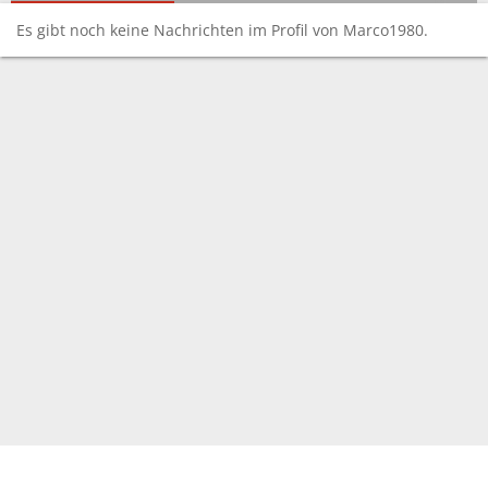
Es gibt noch keine Nachrichten im Profil von Marco1980.