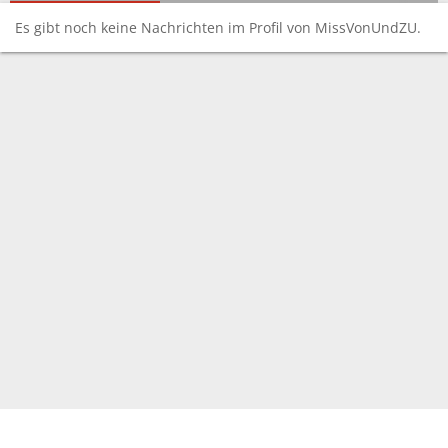
Es gibt noch keine Nachrichten im Profil von MissVonUndZU.