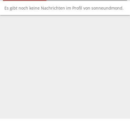
Es gibt noch keine Nachrichten im Profil von sonneundmond.