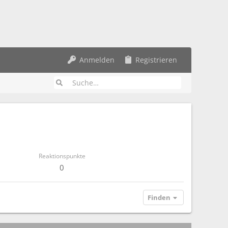
Anmelden
Registrieren
Reaktionspunkte
0
Finden