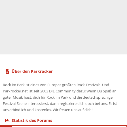
Über den Parkrocker
Rock im Park ist eines von Europas größten Rock-Festivals. Und
Parkrocker.net ist seit 2003 DIE Community dazu! Wenn Du Spaß an
guter Musik hast, dich für Rock im Park und die deutschsprachige
Festival-Szene interessierst, dann registriere dich doch bei uns. Es ist
unverbindlich und kostenlos. Wir freuen uns auf dich!
Statistik des Forums