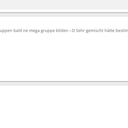
gruppen bald ne mega gruppe bilden :-D Sehr gemischt hätte besti