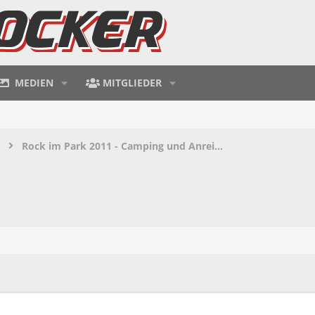
MEDIEN
MITGLIEDER
Rock im Park 2011 - Camping und Anreise