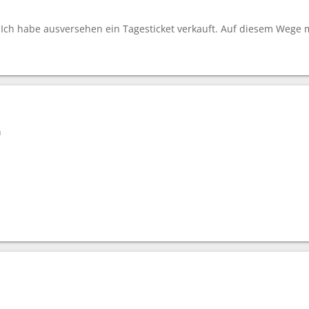
Ich habe ausversehen ein Tagesticket verkauft. Auf diesem Wege m
n