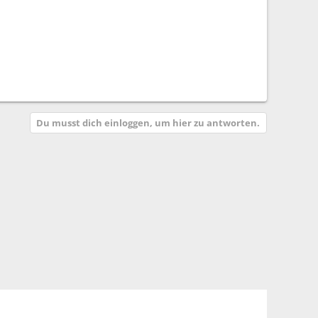
Du musst dich einloggen, um hier zu antworten.