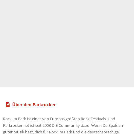
Über den Parkrocker
Rock im Park ist eines von Europas größten Rock-Festivals. Und
Parkrocker.net ist seit 2003 DIE Community dazu! Wenn Du Spaß an
guter Musik hast, dich für Rock im Park und die deutschsprachige